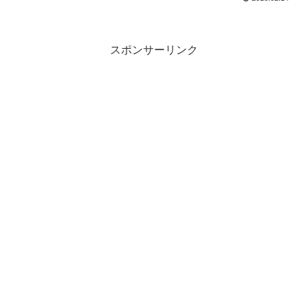
スポンサーリンク