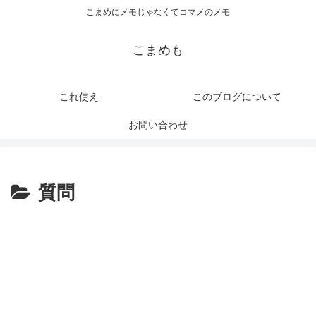
こまめにメモじゃなくてコマメのメモ
こまめも
これ使え
このブログについて
お問い合わせ
質問