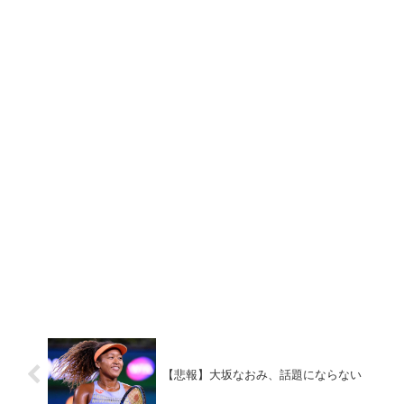
【悲報】大坂なおみ、話題にならない