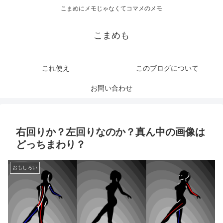
こまめにメモじゃなくてコマメのメモ
こまめも
これ使え
このブログについて
お問い合わせ
右回りか？左回りなのか？真ん中の画像は
どっちまわり？
おもしろい