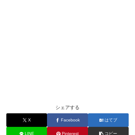
シェアする
X
Facebook
はてブ
LINE
Pinterest
コピー