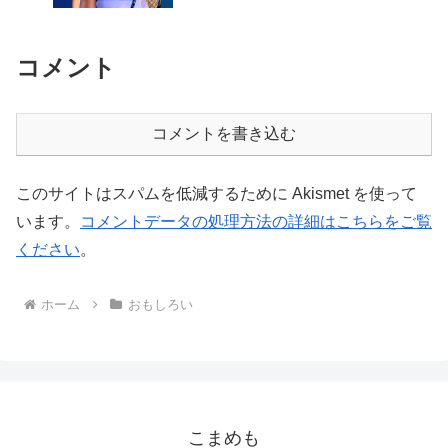
コメント
コメントを書き込む
このサイトはスパムを低減するために Akismet を使って
います。
コメントデータの処理方法の詳細はこちらをご覧
ください
。
ホーム
おもしろい
こまめも