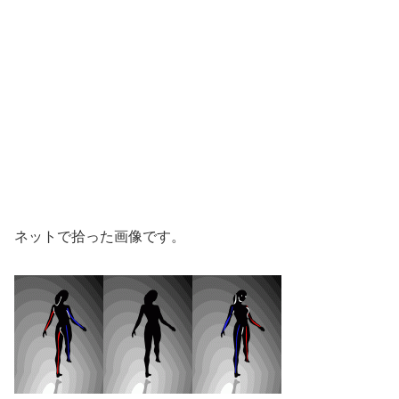
ネットで拾った画像です。