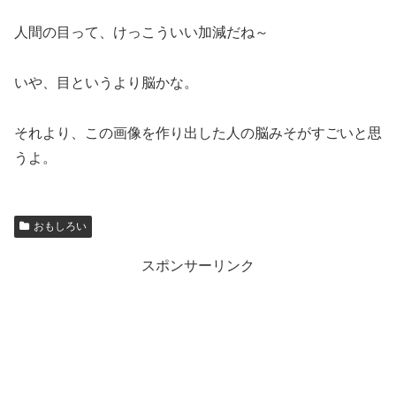
人間の目って、けっこういい加減だね～
いや、目というより脳かな。
それより、この画像を作り出した人の脳みそがすごいと思
うよ。
おもしろい
スポンサーリンク