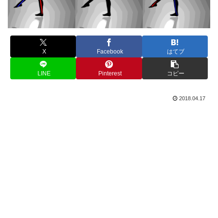
X
Facebook
はてブ
LINE
Pinterest
コピー
2018.04.17