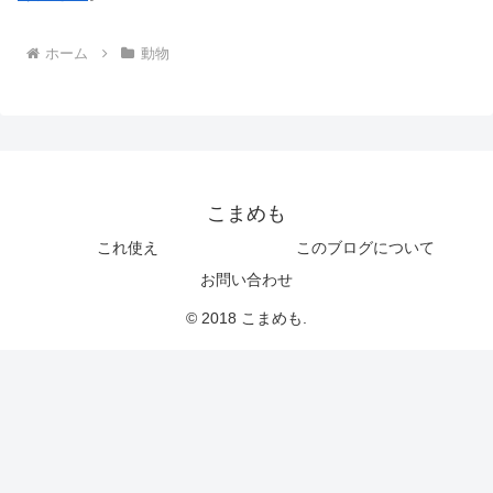
ホーム
動物
こまめも
これ使え
このブログについて
お問い合わせ
© 2018 こまめも.