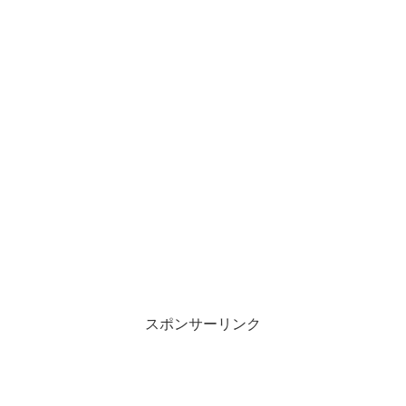
スポンサーリンク