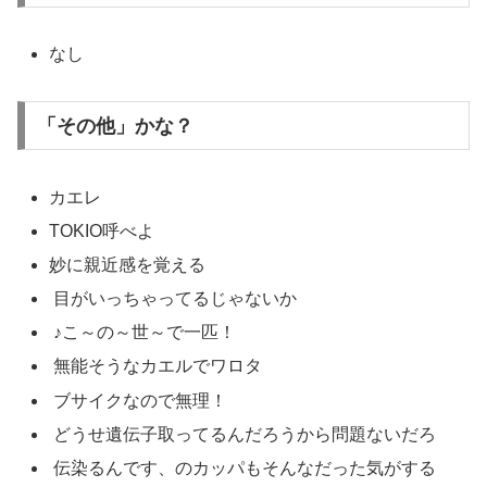
なし
「その他」かな？
カエレ
TOKIO呼べよ
妙に親近感を覚える
目がいっちゃってるじゃないか
♪こ～の～世～で一匹！
無能そうなカエルでワロタ
ブサイクなので無理！
どうせ遺伝子取ってるんだろうから問題ないだろ
伝染るんです、のカッパもそんなだった気がする