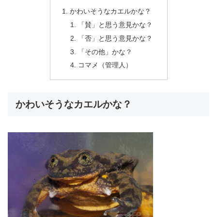
かわいそうなカエルかな？
「賛」と思う意見かな？
「否」と思う意見かな？
「その他」かな？
コマメ（管理人）
かわいそうなカエルかな？