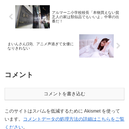
アルマーニ小学校校長「本物買えない貧
乏人の家は類似品でもいいよ」中華の出
番だ！
まいんさん(19)、アニメ声過ぎて女優に
なりきれない
コメント
コメントを書き込む
このサイトはスパムを低減するために Akismet を使って
います。
コメントデータの処理方法の詳細はこちらをご覧
ください
。