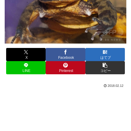
X
Facebook
はてブ
LINE
Pinterest
コピー
2018.02.12