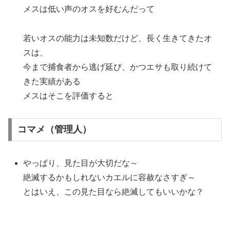
メスは低い声のオスを好むんだって
若いオスの能力は未知数だけど、長く生きてきたオ
スは、
今まで捕食者から逃げ延び、かつエサも取り続けて
きた実績がある
メスはそこを評価すると
コマメ（管理人）
やっぱり、見た目が大切だな～
絶滅するかもしれないカエルに容赦なさすぎ～
とはいえ、この見た目なら絶滅してもいいかな？