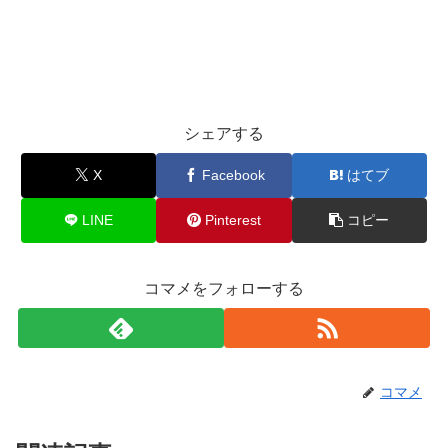
シェアする
X
Facebook
はてブ
LINE
Pinterest
コピー
コマメをフォローする
コマメ