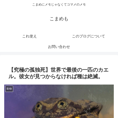
こまめにメモじゃなくてコマメのメモ
こまめも
これ使え
このブログについて
お問い合わせ
【究極の孤独死】世界で最後の一匹のカエ
ル。彼女が見つからなければ種は絶滅。
動物