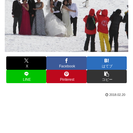
X
Facebook
はてブ
LINE
Pinterest
コピー
2018.02.20