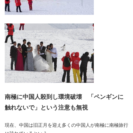
南極に中国人殺到し環境破壊 「ペンギンに
触れないで」という注意も無視
現在、中国は旧正月を迎え多くの中国人が南極に南極旅行