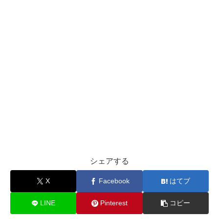
シェアする
X
Facebook
はてブ
LINE
Pinterest
コピー