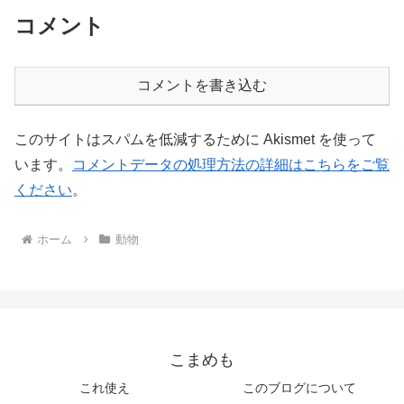
コメント
コメントを書き込む
このサイトはスパムを低減するために Akismet を使って
います。
コメントデータの処理方法の詳細はこちらをご覧
ください
。
ホーム
動物
こまめも
これ使え
このブログについて