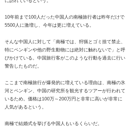
に訪れているという。
10年前まで100人だった中国人の南極旅行者は昨年だけで
5500人に激増し、今年は更に増えている。
そんな中国人に対して「南極では、狩猟とゴミ捨て禁止、
特にペンギンや他の野生動物には絶対に触れないで」と呼
びかけている。中国旅行客がこのような行動を過去に行い
警告したものだ。
ここまで南極旅行が爆発的に増えている理由は、南極の氷
河とペンギン、中国の研究所を観光するツアーが行われて
いるため。価格は100万～200万円と非常に高いが非常に
人気があるという。
南極で結婚式を挙げる中国人もいるくらいだ。