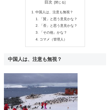
目次
中国人は、注意も無視？
「賛」と思う意見かな？
「否」と思う意見かな？
「その他」かな？
コマメ（管理人）
中国人は、注意も無視？