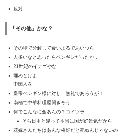
反対
「その他」かな？
その場で分解して食いよるであいつら
人多いなと思ったらペンギンだったか…
21世紀のイナゴやな
埋めとけよ
中国人を
皇帝ペンギン様に対し、無礼であろうが！
南極で中華料理屋開きそう
何でこんなに金あんの？コイツラ
そら日本と違って本当に国が好景気だから
花嫁さんたちはあんな格好だと死ぬんじゃないの