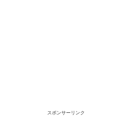
スポンサーリンク