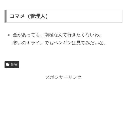
コマメ（管理人）
金があっても、南極なんて行きたくないわ。
寒いのキライ。でもペンギンは見てみたいな。
動物
スポンサーリンク