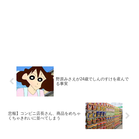
野原みさえが24歳でしんのすけを産んで
る事実
悲報】コンビニ店長さん、商品をめちゃ
くちゃきれいに並べてしまう