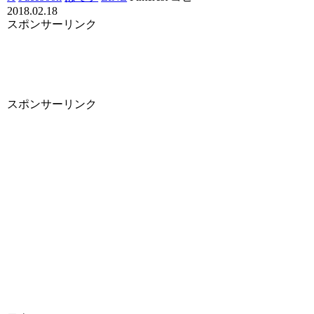
2018.02.18
スポンサーリンク
スポンサーリンク