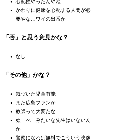
心配性やったんやね
かわりに健康を心配する人間が必
要やな…ワイの出番か
「否」と思う意見かな？
なし
「その他」かな？
気づいた児童有能
また広島ファンか
教師って大変だな
ぬーべーみたいな先生はいないん
か
警察になれば無料でこういう映像