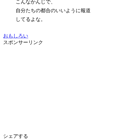
こんなかんじで、
自分たちの都合のいいように報道
してるよな。
おもしろい
スポンサーリンク
シェアする