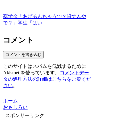
奨学金「あげるんちゃうで？貸すんや
で？」学生「はい」
コメント
コメントを書き込む
このサイトはスパムを低減するために
Akismet を使っています。
コメントデー
タの処理方法の詳細はこちらをご覧くだ
さい
。
ホーム
おもしろい
スポンサーリンク