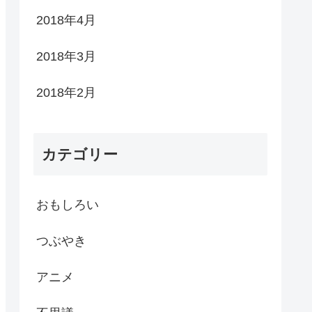
2018年4月
2018年3月
2018年2月
カテゴリー
おもしろい
つぶやき
アニメ