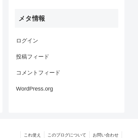
メタ情報
ログイン
投稿フィード
コメントフィード
WordPress.org
これ使え
このブログについて
お問い合わせ