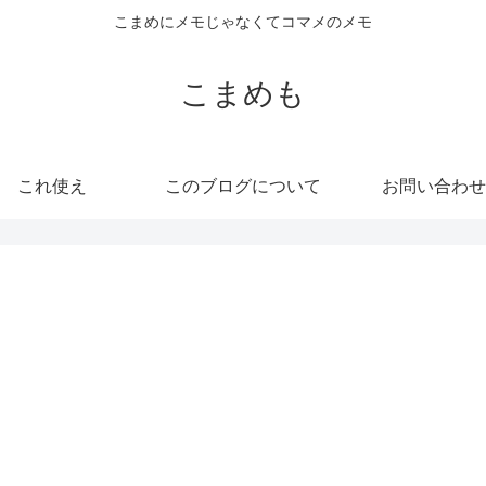
こまめにメモじゃなくてコマメのメモ
こまめも
これ使え
このブログについて
お問い合わせ