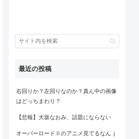
最近の投稿
右回りか？左回りなのか？真ん中の画像
はどっちまわり？
【悲報】大坂なおみ、話題にならない
オーバーロードⅡのアニメ見てるなんｊ