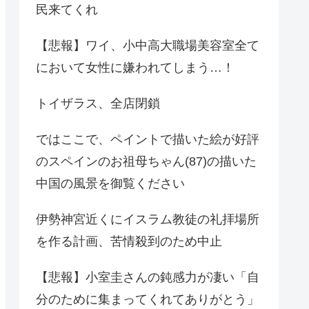
民来てくれ
【悲報】ワイ、小中高大職場美容室全て
において女性に嫌われてしまう…！
トイザラス、全店閉鎖
ではここで、ペイントで描いた絵が好評
のスペインのお祖母ちゃん(87)の描いた
中国の風景を御覧ください
伊勢神宮近くにイスラム教徒の礼拝場所
を作る計画、苦情殺到のため中止
【悲報】小室圭さんの鈍感力が凄い「自
分のために集まってくれてありがとう」