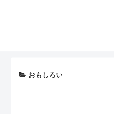
おもしろい