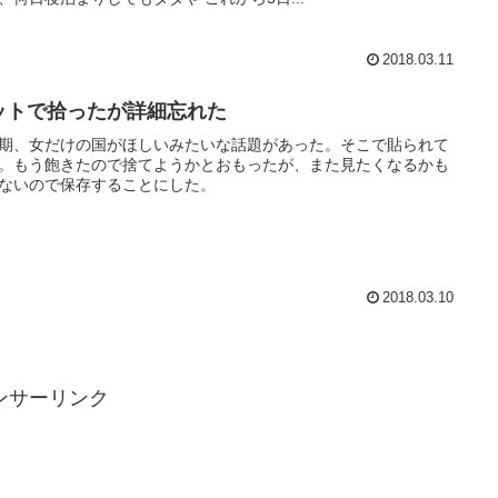
2018.03.11
ットで拾ったが詳細忘れた
期、女だけの国がほしいみたいな話題があった。そこで貼られて
。もう飽きたので捨てようかとおもったが、また見たくなるかも
ないので保存することにした。
2018.03.10
ンサーリンク