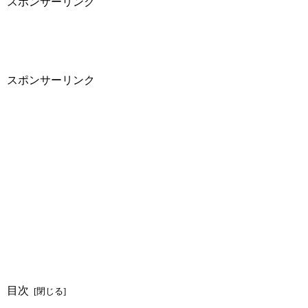
スポンサーリンク
スポンサーリンク
目次