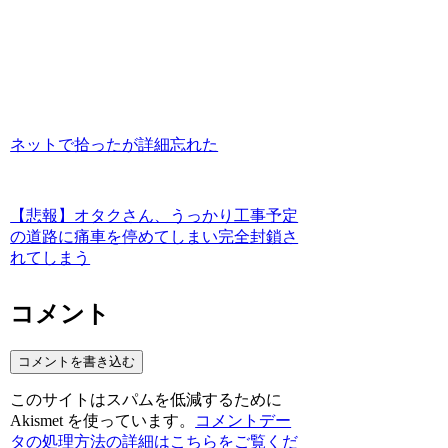
ネットで拾ったが詳細忘れた
【悲報】オタクさん、うっかり工事予定
の道路に痛車を停めてしまい完全封鎖さ
れてしまう
コメント
コメントを書き込む
このサイトはスパムを低減するために
Akismet を使っています。
コメントデー
タの処理方法の詳細はこちらをご覧くだ