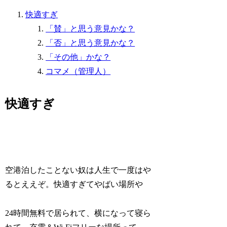
快適すぎ
「賛」と思う意見かな？
「否」と思う意見かな？
「その他」かな？
コマメ（管理人）
快適すぎ
空港泊したことない奴は人生で一度はや
るとええぞ。快適すぎてやばい場所や
24時間無料で居られて、横になって寝ら