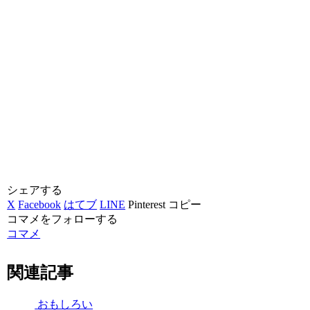
シェアする
X
Facebook
はてブ
LINE
Pinterest
コピー
コマメをフォローする
コマメ
関連記事
おもしろい