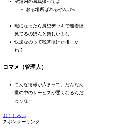
空港内の写真撮ってよ
おる場所ばれるやんけw
暇になったら展望デッキで離着陸
見てるのほんと楽しいよな
快適なのって税関抜けた後じゃ
ね？
コマメ（管理人）
こんな情報が広まって、だんだん
世の中のサービスが悪くなるんだ
ろうな～
おもしろい
スポンサーリンク