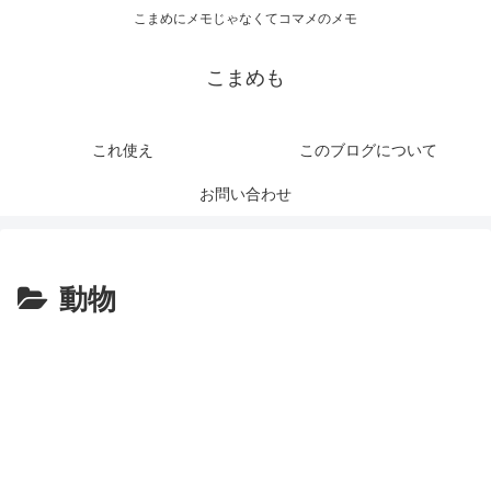
こまめにメモじゃなくてコマメのメモ
こまめも
これ使え
このブログについて
お問い合わせ
動物