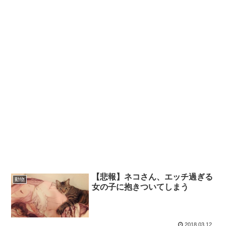
【悲報】ネコさん、エッチ過ぎる
動物
女の子に抱きついてしまう
2018.03.12