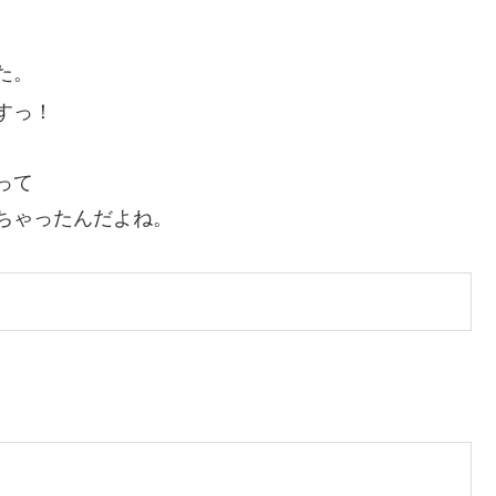
た。
すっ！
って
ちゃったんだよね。