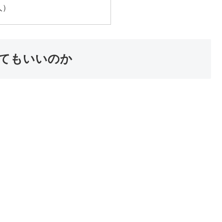
人）
てもいいのか