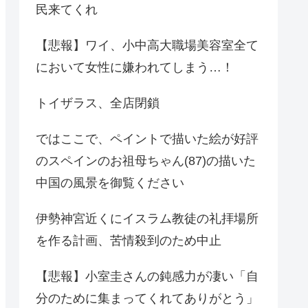
民来てくれ
【悲報】ワイ、小中高大職場美容室全て
において女性に嫌われてしまう…！
トイザラス、全店閉鎖
ではここで、ペイントで描いた絵が好評
のスペインのお祖母ちゃん(87)の描いた
中国の風景を御覧ください
伊勢神宮近くにイスラム教徒の礼拝場所
を作る計画、苦情殺到のため中止
【悲報】小室圭さんの鈍感力が凄い「自
分のために集まってくれてありがとう」