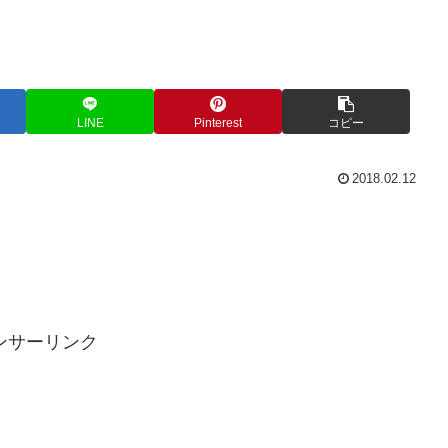
LINE
Pinterest
コピー
2018.02.12
ンサーリンク