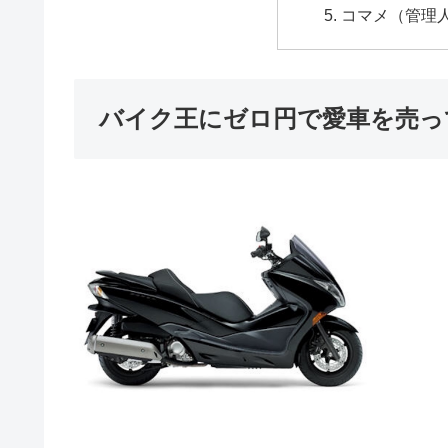
コマメ（管理
バイク王にゼロ円で愛車を売っ