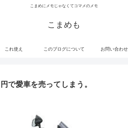
こまめにメモじゃなくてコマメのメモ
こまめも
これ使え
このブログについて
お問い合わせ
ロ円で愛車を売ってしまう。