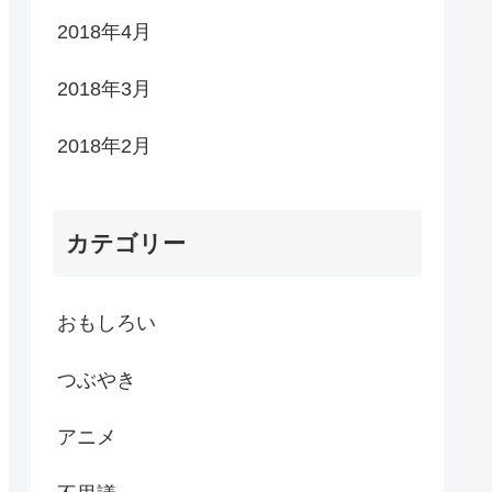
2018年4月
2018年3月
2018年2月
カテゴリー
おもしろい
つぶやき
アニメ