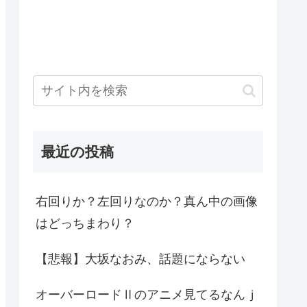
最近の投稿
右回りか？左回りなのか？真ん中の画像
はどっちまわり？
【悲報】大坂なおみ、話題にならない
オーバーロードⅡのアニメ見てるなんｊ