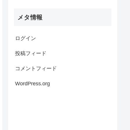
メタ情報
ログイン
投稿フィード
コメントフィード
WordPress.org