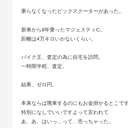
乗らなくなったビックスクーターがあった。
新車から8年乗ったマジェスティC。
距離は4万キロいかないくらい。
バイク王、査定の為に自宅を訪問。
一時間半程、査定。
結果、ゼロ円。
本来ならば廃車するのにもお金掛かるとこで
特別になしでいいですよって言われて
あ、あ、はいっ…って、売っちゃった。