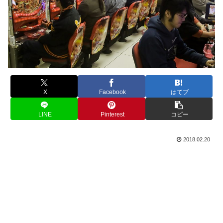
X
Facebook
はてブ
LINE
Pinterest
コピー
2018.02.20