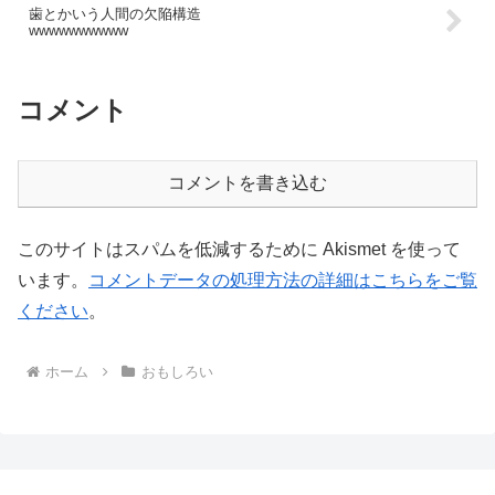
歯とかいう人間の欠陥構造
wwwwwwwwww
コメント
コメントを書き込む
このサイトはスパムを低減するために Akismet を使って
います。
コメントデータの処理方法の詳細はこちらをご覧
ください
。
ホーム
おもしろい