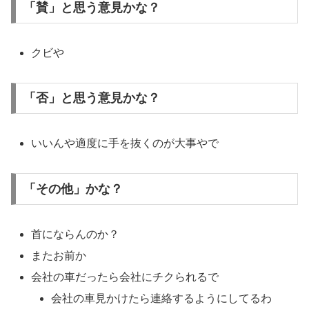
「賛」と思う意見かな？
クビや
「否」と思う意見かな？
いいんや適度に手を抜くのが大事やで
「その他」かな？
首にならんのか？
またお前か
会社の車だったら会社にチクられるで
会社の車見かけたら連絡するようにしてるわ