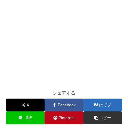
シェアする
X
Facebook
はてブ
LINE
Pinterest
コピー