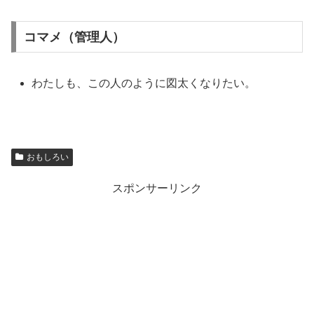
コマメ（管理人）
わたしも、この人のように図太くなりたい。
おもしろい
スポンサーリンク