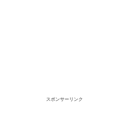
スポンサーリンク