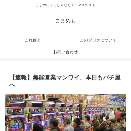
こまめにメモじゃなくてコマメのメモ
こまめも
これ使え
このブログについて
お問い合わせ
【速報】無能営業マンワイ、本日もパチ屋
へ
おもしろい