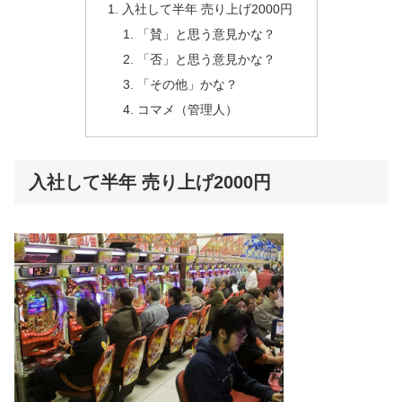
入社して半年 売り上げ2000円
「賛」と思う意見かな？
「否」と思う意見かな？
「その他」かな？
コマメ（管理人）
入社して半年 売り上げ2000円