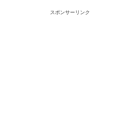
スポンサーリンク