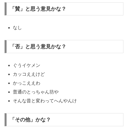
「賛」と思う意見かな？
なし
「否」と思う意見かな？
ぐうイケメン
カッコええけど
かっこええわ
普通のとっちゃん坊や
そんな昔と変わってへんやんけ
「その他」かな？