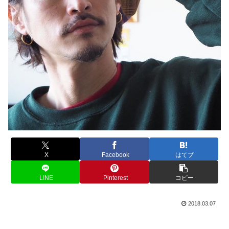
X
Facebook
はてブ
LINE
Pinterest
コピー
2018.03.07