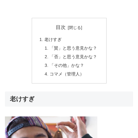
目次
老けすぎ
「賛」と思う意見かな？
「否」と思う意見かな？
「その他」かな？
コマメ（管理人）
老けすぎ