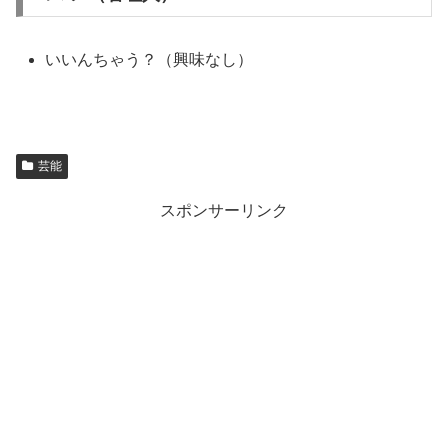
いいんちゃう？（興味なし）
芸能
スポンサーリンク