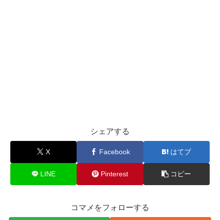
シェアする
X
Facebook
はてブ
LINE
Pinterest
コピー
コマメをフォローする