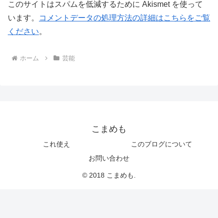
このサイトはスパムを低減するために Akismet を使って
います。
コメントデータの処理方法の詳細はこちらをご覧
ください
。
ホーム
芸能
こまめも
これ使え
このブログについて
お問い合わせ
© 2018 こまめも.