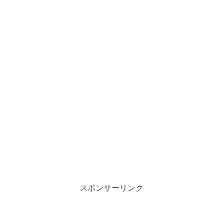
スポンサーリンク