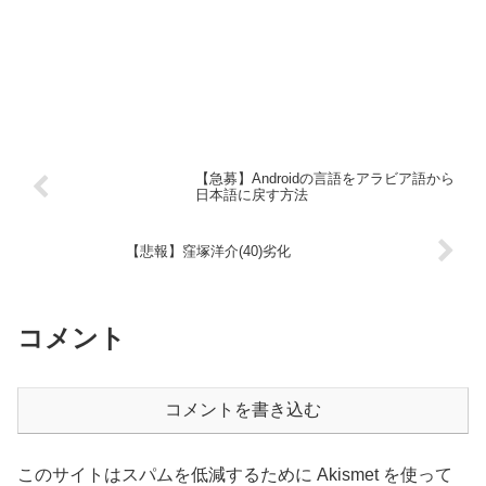
【急募】Androidの言語をアラビア語から
日本語に戻す方法
【悲報】窪塚洋介(40)劣化
コメント
コメントを書き込む
このサイトはスパムを低減するために Akismet を使って