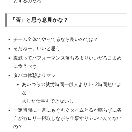
とするのだろ
「否」と思う意見かな？
チーム全体でやってるなら良いのでは？
そだねー。いいと思う
腹減ってパフォーマンス落ちるよりいいだろこまめ
に食うべき
タバコ休憩よりマシ
あいつらの就労時間一般人より1～2時間短いよ
な
大した仕事もできないし
一定時間に一斉にもぐもぐタイムとるか喋らずに各
自がカロリー摂取しながら仕事すりゃいいんでない
の？