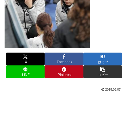
X
Facebook
はてブ
LINE
Pinterest
コピー
2018.03.07