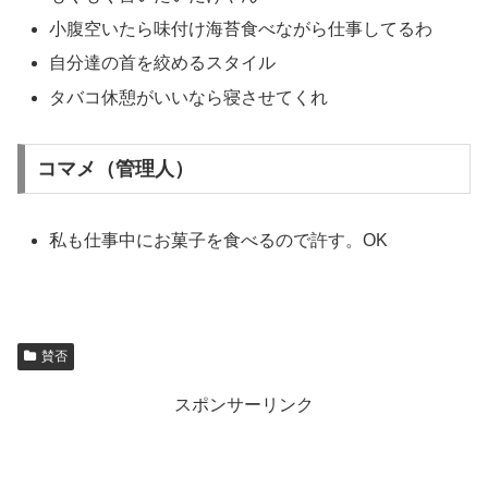
小腹空いたら味付け海苔食べながら仕事してるわ
自分達の首を絞めるスタイル
タバコ休憩がいいなら寝させてくれ
コマメ（管理人）
私も仕事中にお菓子を食べるので許す。OK
賛否
スポンサーリンク