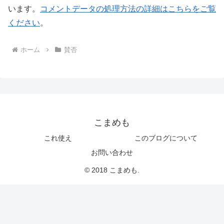
います。
コメントデータの処理方法の詳細はこちらをご覧
ください
。
ホーム
賛否
こまめも
これ使え
このブログについて
お問い合わせ
© 2018 こまめも.