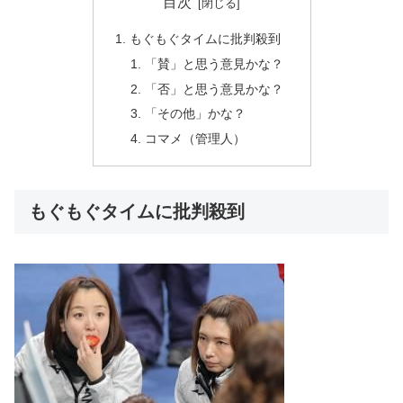
目次
もぐもぐタイムに批判殺到
「賛」と思う意見かな？
「否」と思う意見かな？
「その他」かな？
コマメ（管理人）
もぐもぐタイムに批判殺到