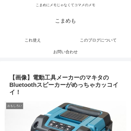
こまめにメモじゃなくてコマメのメモ
こまめも
これ使え
このブログについて
お問い合わせ
【画像】電動工具メーカーのマキタの
Bluetoothスピーカーがめっちゃカッコイ
イ！
おもしろい