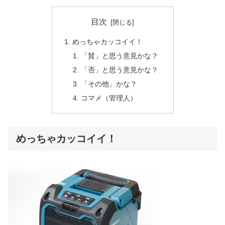
目次
めっちゃカッコイイ！
「賛」と思う意見かな？
「否」と思う意見かな？
「その他」かな？
コマメ（管理人）
めっちゃカッコイイ！