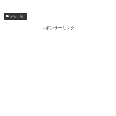
おもしろい
スポンサーリンク