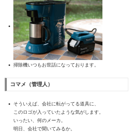
掃除機いつもお世話になっております。
コマメ（管理人）
そういえば、会社に転がってる道具に、
このロゴが入っていたような気がします。
いったい、何のメーカ。
明日、会社で聞いてみるか。