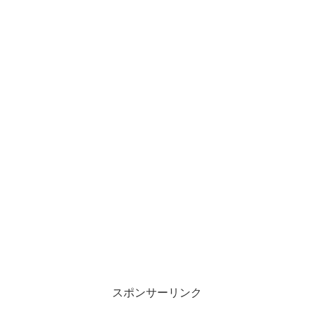
スポンサーリンク