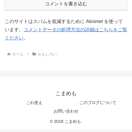
コメントを書き込む
このサイトはスパムを低減するために Akismet を使って
います。
コメントデータの処理方法の詳細はこちらをご覧
ください
。
ホーム
おもしろい
こまめも
これ使え
このブログについて
お問い合わせ
© 2018 こまめも.