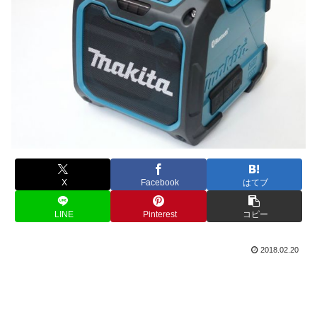
X
Facebook
はてブ
LINE
Pinterest
コピー
2018.02.20