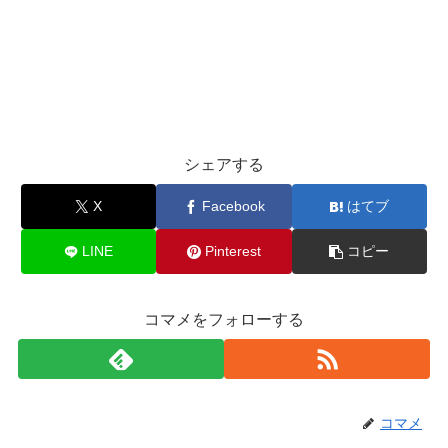
シェアする
X
Facebook
はてブ
LINE
Pinterest
コピー
コマメをフォローする
コマメ