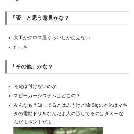
「否」と思う意見かな？
大工かクロス屋ぐらいしか使えない
だっさ
「その他」かな？
充電は付けないのか
スピーカーシステムはどこの？
みんなもう知ってるとは思うけどMr.Bigの本体はマキ
タの電動ドリルなんだよ人の形してるのはダミーな
んだよホントだよ