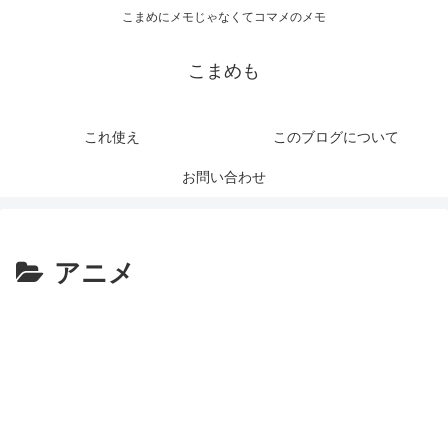
こまめにメモじゃなくてコマメのメモ
こまめも
これ使え
このブログについて
お問い合わせ
アニメ