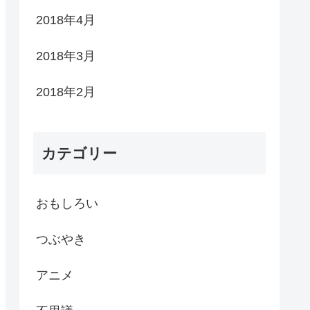
2018年4月
2018年3月
2018年2月
カテゴリー
おもしろい
つぶやき
アニメ