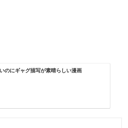
いのにギャグ描写が素晴らしい漫画