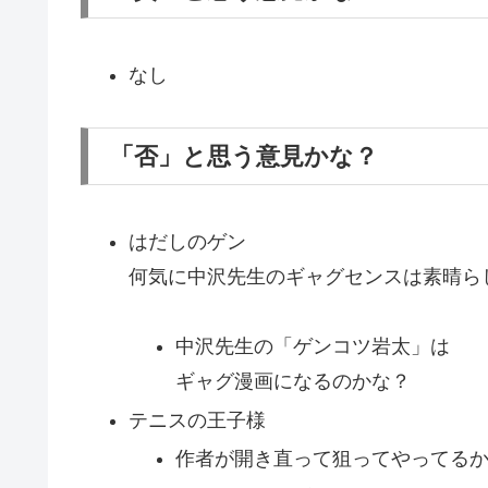
なし
「否」と思う意見かな？
はだしのゲン
何気に中沢先生のギャグセンスは素晴ら
中沢先生の「ゲンコツ岩太」は
ギャグ漫画になるのかな？
テニスの王子様
作者が開き直って狙ってやってる