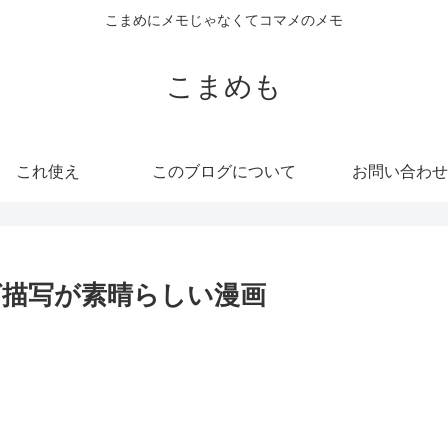
こまめにメモじゃなくてコマメのメモ
こまめも
これ使え
このブログについて
お問い合わせ
描写が素晴らしい漫画