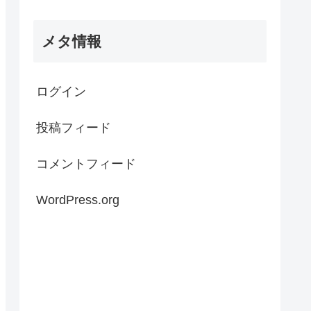
メタ情報
ログイン
投稿フィード
コメントフィード
WordPress.org