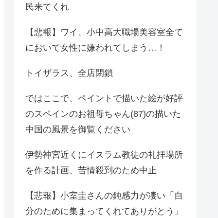
民来てくれ
【悲報】ワイ、小中高大職場美容室全て
において女性に嫌われてしまう…！
トイザラス、全店閉鎖
ではここで、ペイントで描いた絵が好評
のスペインのお祖母ちゃん(87)の描いた
中国の風景を御覧ください
伊勢神宮近くにイスラム教徒の礼拝場所
を作る計画、苦情殺到のため中止
【悲報】小室圭さんの鈍感力が凄い「自
分のために集まってくれてありがとう」