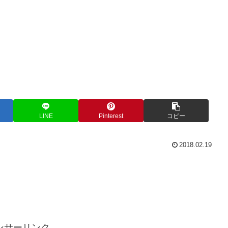
LINE
Pinterest
コピー
2018.02.19
ンサーリンク