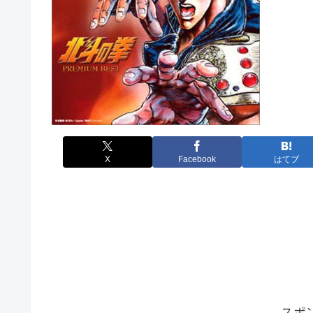
X
Facebook
はてブ
スポ