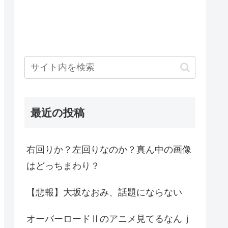
最近の投稿
右回りか？左回りなのか？真ん中の画像
はどっちまわり？
【悲報】大坂なおみ、話題にならない
オーバーロードⅡのアニメ見てるなんｊ