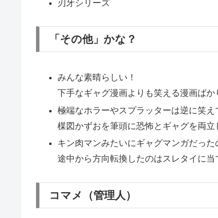
刃牙シリーズ
「その他」かな？
みんな素晴らしい！
下手なギャグ漫画よりも笑える漫画ばか
極端なホラーやスプラッターは逆に笑え
楳図かずおを筆頭に恐怖とギャグを両立
キン肉マンみたいにギャグマンガだった
途中から方向転換したのはスレタイに当
コマメ（管理人）