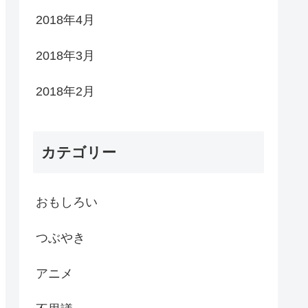
2018年4月
2018年3月
2018年2月
カテゴリー
おもしろい
つぶやき
アニメ