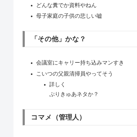
どんな糞でか資料やねん
母子家庭の子供の悲しい嘘
「その他」かな？
会議室にキャリー持ち込みマンすき
こいつの父親清掃員やってそう
詳しく
ぷりきゅあネタか？
コマメ（管理人）