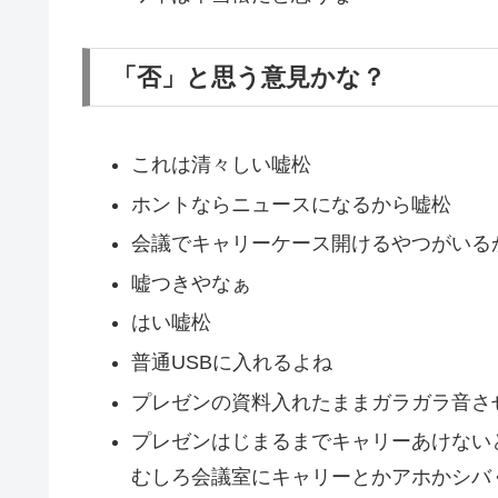
「否」と思う意見かな？
これは清々しい嘘松
ホントならニュースになるから嘘松
会議でキャリーケース開けるやつがいる
嘘つきやなぁ
はい嘘松
普通USBに入れるよね
プレゼンの資料入れたままガラガラ音さ
プレゼンはじまるまでキャリーあけない
むしろ会議室にキャリーとかアホかシバ