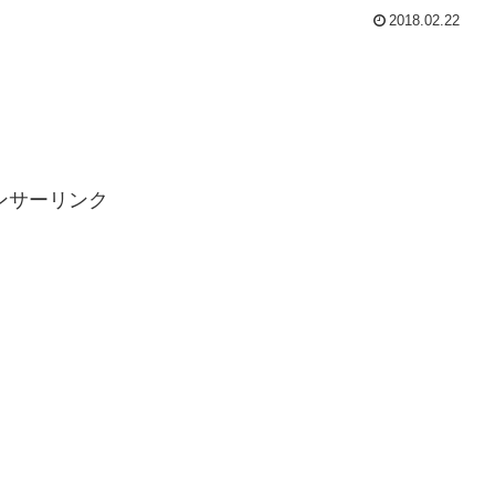
2018.02.22
ンサーリンク