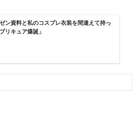
ゼン資料と私のコスプレ衣装を間違えて持っ
プリキュア爆誕」