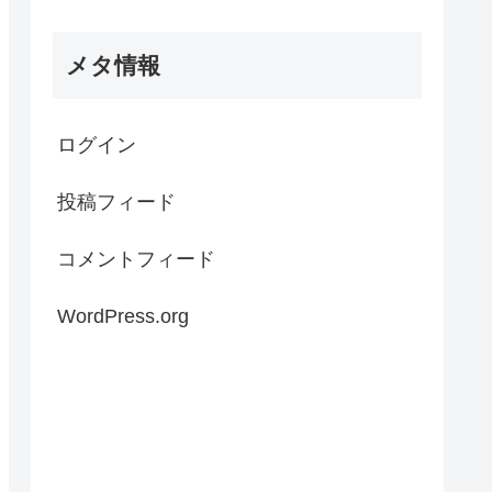
メタ情報
ログイン
投稿フィード
コメントフィード
WordPress.org