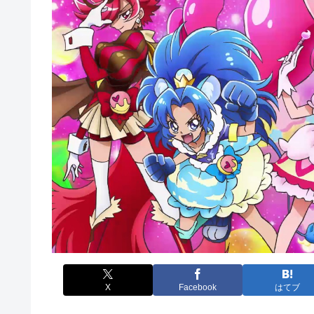
X
Facebook
はてブ