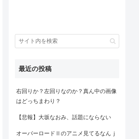
最近の投稿
右回りか？左回りなのか？真ん中の画像
はどっちまわり？
【悲報】大坂なおみ、話題にならない
オーバーロードⅡのアニメ見てるなんｊ