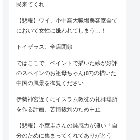
民来てくれ
【悲報】ワイ、小中高大職場美容室全て
において女性に嫌われてしまう…！
トイザラス、全店閉鎖
ではここで、ペイントで描いた絵が好評
のスペインのお祖母ちゃん(87)の描いた
中国の風景を御覧ください
伊勢神宮近くにイスラム教徒の礼拝場所
を作る計画、苦情殺到のため中止
【悲報】小室圭さんの鈍感力が凄い「自
分のために集まってくれてありがとう」