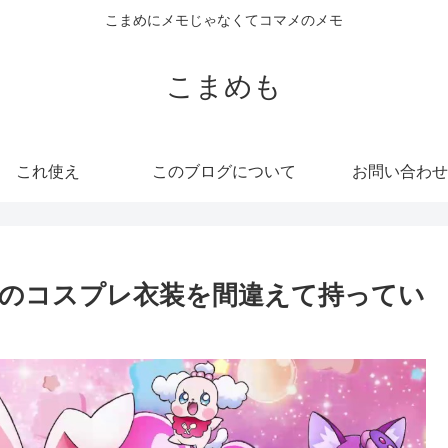
こまめにメモじゃなくてコマメのメモ
こまめも
これ使え
このブログについて
お問い合わせ
のコスプレ衣装を間違えて持ってい