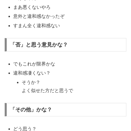
まあ悪くないやろ
意外と違和感なかったぞ
すまん全く違和感ない
「否」と思う意見かな？
でもこれが限界かな
違和感凄くない？
そうか？
よく似せた方だと思うで
「その他」かな？
どう思う？