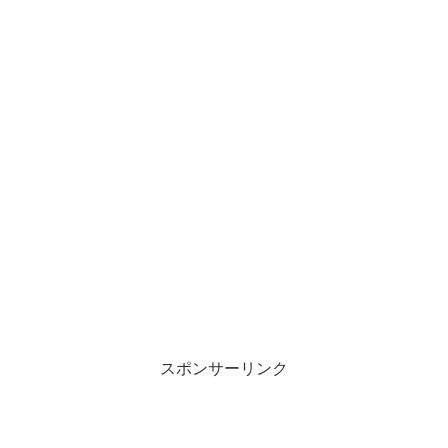
スポンサーリンク