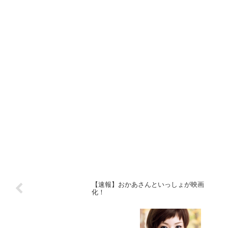
【速報】おかあさんといっしょが映画
化！