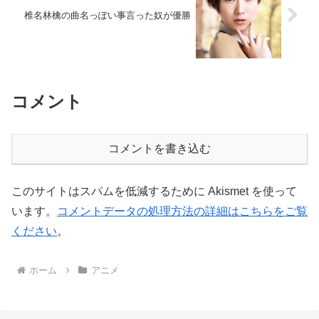
椎名林檎の曲名っぽい事言った奴が優勝
コメント
コメントを書き込む
このサイトはスパムを低減するために Akismet を使って
います。
コメントデータの処理方法の詳細はこちらをご覧
ください
。
ホーム
アニメ