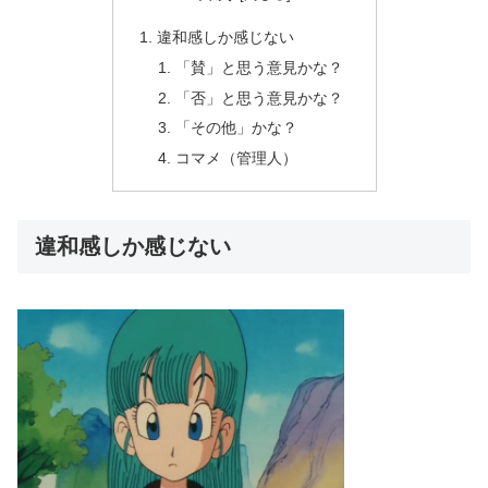
違和感しか感じない
「賛」と思う意見かな？
「否」と思う意見かな？
「その他」かな？
コマメ（管理人）
違和感しか感じない