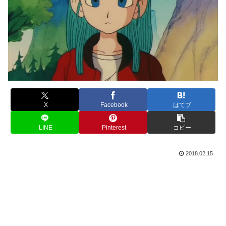
X
Facebook
はてブ
LINE
Pinterest
コピー
2018.02.15