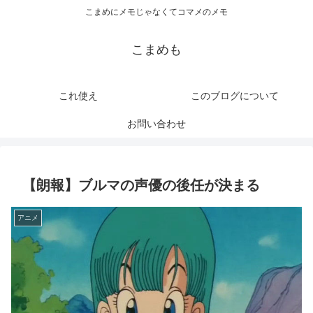
こまめにメモじゃなくてコマメのメモ
こまめも
これ使え
このブログについて
お問い合わせ
【朗報】ブルマの声優の後任が決まる
アニメ