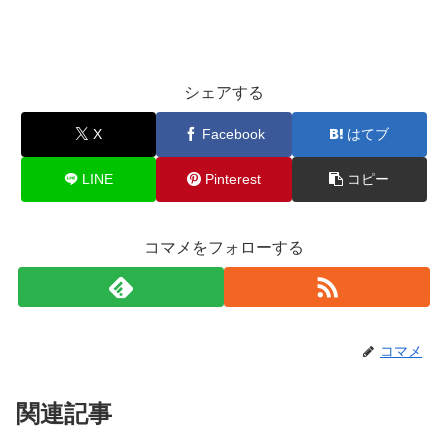
シェアする
X
Facebook
はてブ
LINE
Pinterest
コピー
コマメをフォローする
コマメ
関連記事