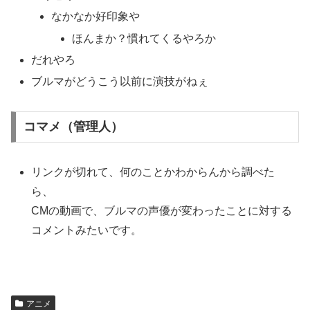
なかなか好印象や
ほんまか？慣れてくるやろか
だれやろ
ブルマがどうこう以前に演技がねぇ
コマメ（管理人）
リンクが切れて、何のことかわからんから調べた
ら、
CMの動画で、ブルマの声優が変わったことに対する
コメントみたいです。
アニメ