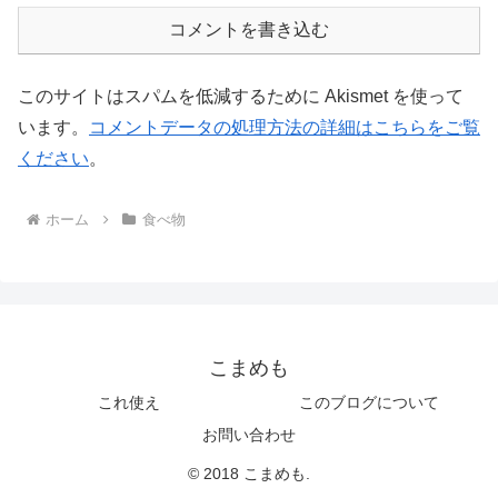
コメントを書き込む
このサイトはスパムを低減するために Akismet を使って
います。
コメントデータの処理方法の詳細はこちらをご覧
ください
。
ホーム
食べ物
こまめも
これ使え
このブログについて
お問い合わせ
© 2018 こまめも.