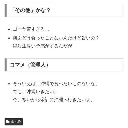
「その他」かな？
ゴーヤ苦すぎるし
海ぶどう食ったことないんだけど旨いの？
絶対生臭い予感がするんだが
コマメ（管理人）
そういえば、沖縄で食べたいものないな。
でも、沖縄いきたい。
今、寒いから余計に沖縄へ行きたいよ。
食べ物