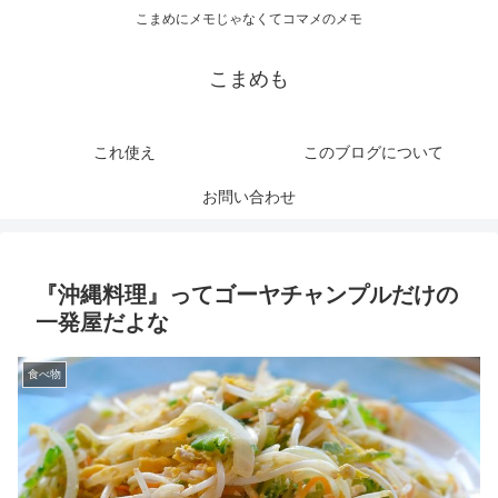
こまめにメモじゃなくてコマメのメモ
こまめも
これ使え
このブログについて
お問い合わせ
『沖縄料理』ってゴーヤチャンプルだけの
一発屋だよな
食べ物