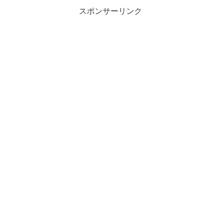
スポンサーリンク