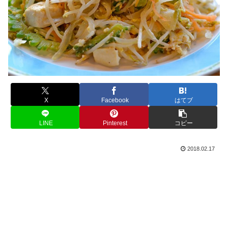
X
Facebook
はてブ
LINE
Pinterest
コピー
2018.02.17