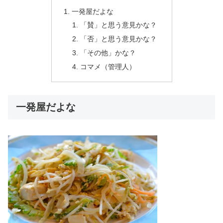
一発屋だよな
「賛」と思う意見かな？
「否」と思う意見かな？
「その他」かな？
コマメ（管理人）
一発屋だよな