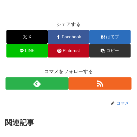
シェアする
X
Facebook
はてブ
LINE
Pinterest
コピー
コマメをフォローする
コマメ
関連記事