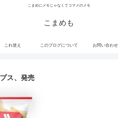
こまめにメモじゃなくてコマメのメモ
こまめも
これ使え
このブログについて
お問い合わせ
プス、発売