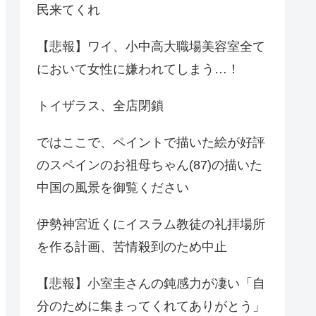
民来てくれ
【悲報】ワイ、小中高大職場美容室全て
において女性に嫌われてしまう…！
トイザラス、全店閉鎖
ではここで、ペイントで描いた絵が好評
のスペインのお祖母ちゃん(87)の描いた
中国の風景を御覧ください
伊勢神宮近くにイスラム教徒の礼拝場所
を作る計画、苦情殺到のため中止
【悲報】小室圭さんの鈍感力が凄い「自
分のために集まってくれてありがとう」