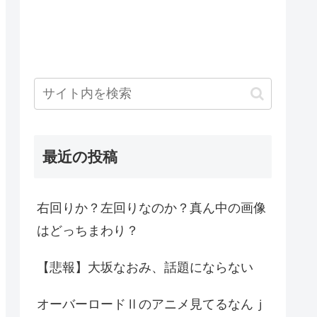
最近の投稿
右回りか？左回りなのか？真ん中の画像
はどっちまわり？
【悲報】大坂なおみ、話題にならない
オーバーロードⅡのアニメ見てるなんｊ