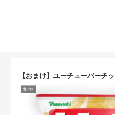
【おまけ】ユーチューバーチッ
食べ物