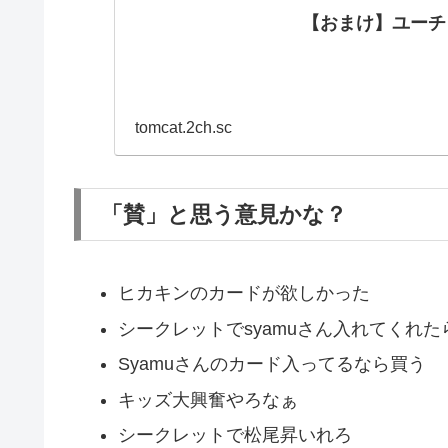
【おまけ】ユーチ
tomcat.2ch.sc
「賛」と思う意見かな？
ヒカキンのカードが欲しかった
シークレットでsyamuさん入れてくれた
Syamuさんのカード入ってるなら買う
キッズ大興奮やろなぁ
シークレットで松尾昇いれろ