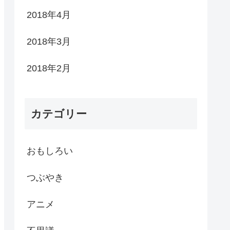
2018年4月
2018年3月
2018年2月
カテゴリー
おもしろい
つぶやき
アニメ