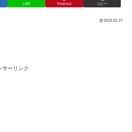
LINE
Pinterest
コピー
2018.02.27
ンサーリンク