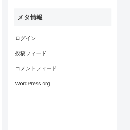
メタ情報
ログイン
投稿フィード
コメントフィード
WordPress.org