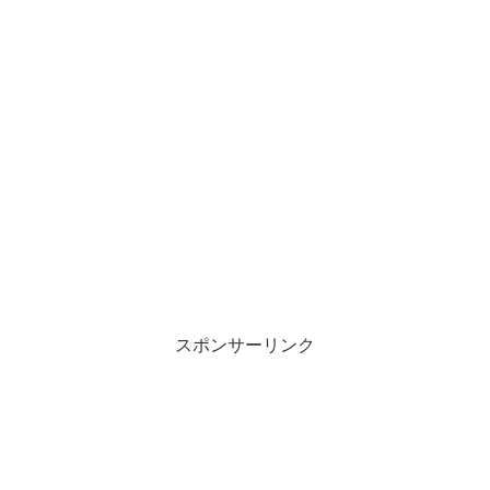
スポンサーリンク