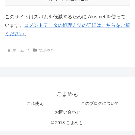
このサイトはスパムを低減するために Akismet を使って
います。
コメントデータの処理方法の詳細はこちらをご覧
ください
。
ホーム
つぶやき
こまめも
これ使え
このブログについて
お問い合わせ
© 2018 こまめも.