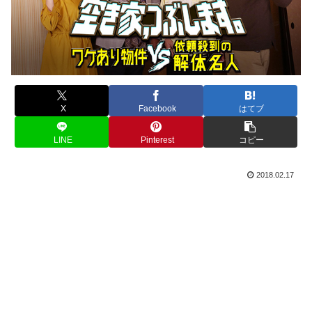
X
Facebook
はてブ
LINE
Pinterest
コピー
2018.02.17