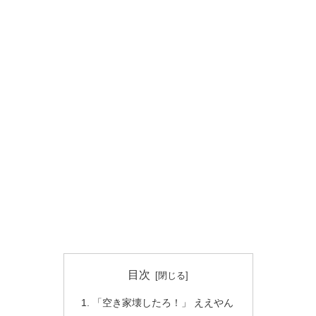
目次
「空き家壊したろ！」 ええやん