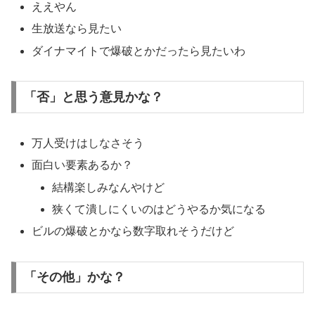
ええやん
生放送なら見たい
ダイナマイトで爆破とかだったら見たいわ
「否」と思う意見かな？
万人受けはしなさそう
面白い要素あるか？
結構楽しみなんやけど
狭くて潰しにくいのはどうやるか気になる
ビルの爆破とかなら数字取れそうだけど
「その他」かな？