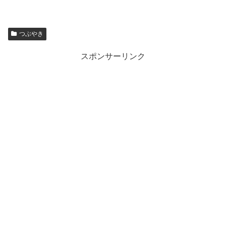
つぶやき
スポンサーリンク