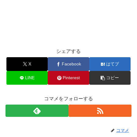
シェアする
X
Facebook
はてブ
LINE
Pinterest
コピー
コマメをフォローする
コマメ