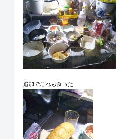
追加でこれも食った