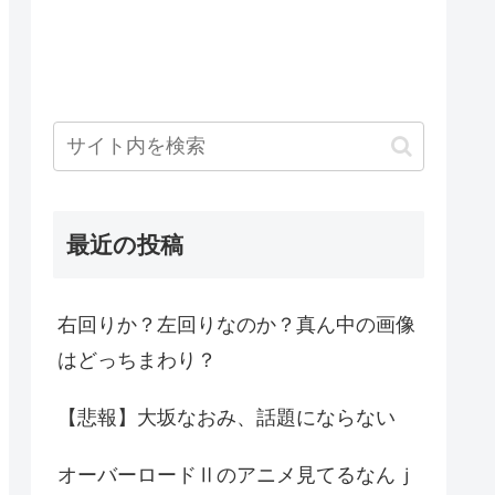
最近の投稿
右回りか？左回りなのか？真ん中の画像
はどっちまわり？
【悲報】大坂なおみ、話題にならない
オーバーロードⅡのアニメ見てるなんｊ