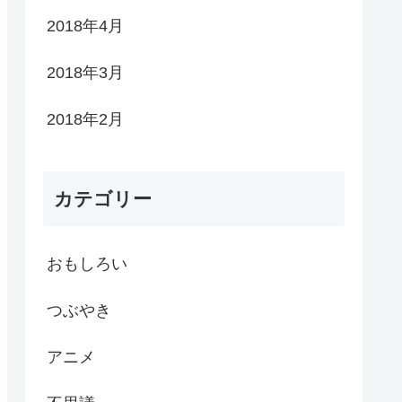
2018年4月
2018年3月
2018年2月
カテゴリー
おもしろい
つぶやき
アニメ