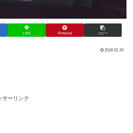
LINE
Pinterest
コピー
2018.02.20
ンサーリンク