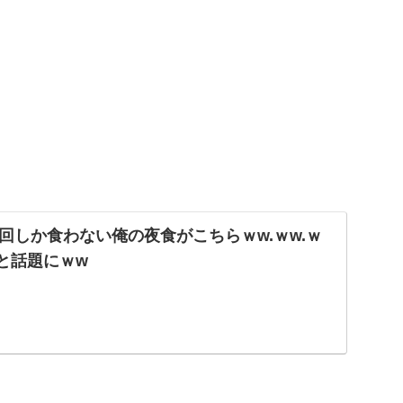
回しか食わない俺の夜食がこちらｗw.ｗw.ｗ
と話題にｗw