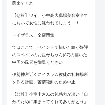
民来てくれ
【悲報】ワイ、小中高大職場美容室全て
において女性に嫌われてしまう…！
トイザラス、全店閉鎖
ではここで、ペイントで描いた絵が好評
のスペインのお祖母ちゃん(87)の描いた
中国の風景を御覧ください
伊勢神宮近くにイスラム教徒の礼拝場所
を作る計画、苦情殺到のため中止
【悲報】小室圭さんの鈍感力が凄い「自
分のために集まってくれてありがとう」