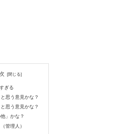
次
すぎる
」と思う意見かな？
」と思う意見かな？
の他」かな？
メ（管理人）