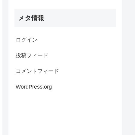
メタ情報
ログイン
投稿フィード
コメントフィード
WordPress.org