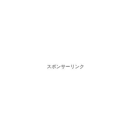
スポンサーリンク