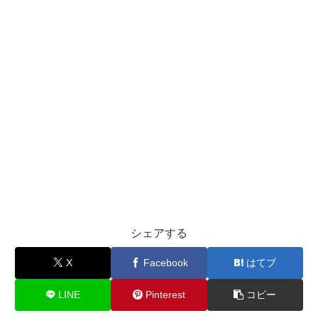
シェアする
X
Facebook
はてブ
LINE
Pinterest
コピー