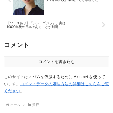
【ソースあり】『シン・ゴジラ』、実は
10000年後の日本であることが判明
コメント
コメントを書き込む
このサイトはスパムを低減するために Akismet を使って
います。
コメントデータの処理方法の詳細はこちらをご覧
ください
。
ホーム
賛否