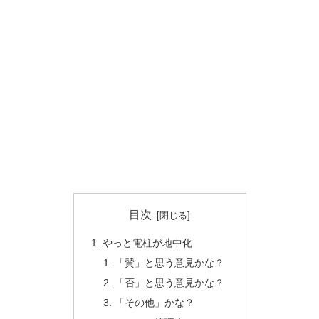
目次
やっと電柱が地中化
「賛」と思う意見かな？
「否」と思う意見かな？
「その他」かな？