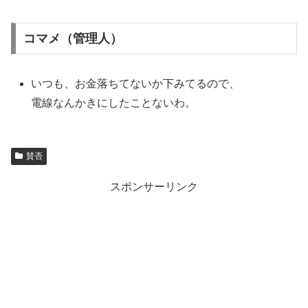
コマメ（管理人）
いつも、お金落ちてないか下みてるので、
電線なんかきにしたことないわ。
賛否
スポンサーリンク