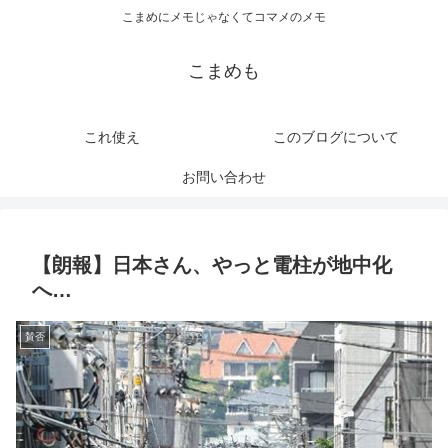
こまめにメモじゃなくてコマメのメモ
こまめも
これ使え
このブログについて
お問い合わせ
【朗報】日本さん、やっと電柱が地中化
へ…
賛否