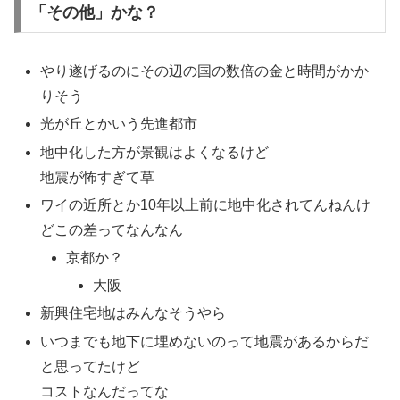
「その他」かな？
やり遂げるのにその辺の国の数倍の金と時間がかか
りそう
光が丘とかいう先進都市
地中化した方が景観はよくなるけど
地震が怖すぎて草
ワイの近所とか10年以上前に地中化されてんねんけ
どこの差ってなんなん
京都か？
大阪
新興住宅地はみんなそうやら
いつまでも地下に埋めないのって地震があるからだ
と思ってたけど
コストなんだってな