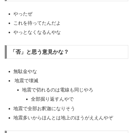
やったぜ
これを待ってたんだよ
やっとなくなるんやな
「否」と思う意見かな？
無駄金やな
地震で壊滅
地震で切れるのは電線も同じやろ
全部掘り返すんやで
地震で全部お釈迦になりそう
地震多いからほんとは地上のほうがええんやぞ