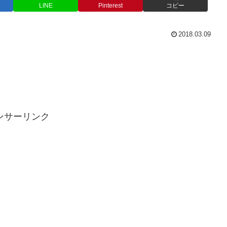
LINE
Pinterest
コピー
2018.03.09
ンサーリンク