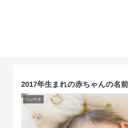
2017年生まれの赤ちゃんの名
つぶやき