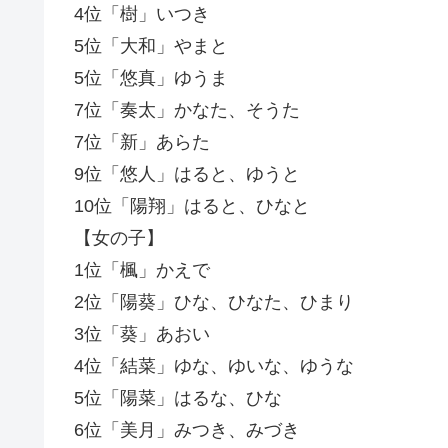
4位「樹」いつき
5位「大和」やまと
5位「悠真」ゆうま
7位「奏太」かなた、そうた
7位「新」あらた
9位「悠人」はると、ゆうと
10位「陽翔」はると、ひなと
【女の子】
1位「楓」かえで
2位「陽葵」ひな、ひなた、ひまり
3位「葵」あおい
4位「結菜」ゆな、ゆいな、ゆうな
5位「陽菜」はるな、ひな
6位「美月」みつき、みづき