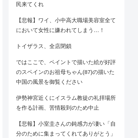
民来てくれ
【悲報】ワイ、小中高大職場美容室全て
において女性に嫌われてしまう…！
トイザラス、全店閉鎖
ではここで、ペイントで描いた絵が好評
のスペインのお祖母ちゃん(87)の描いた
中国の風景を御覧ください
伊勢神宮近くにイスラム教徒の礼拝場所
を作る計画、苦情殺到のため中止
【悲報】小室圭さんの鈍感力が凄い「自
分のために集まってくれてありがとう」