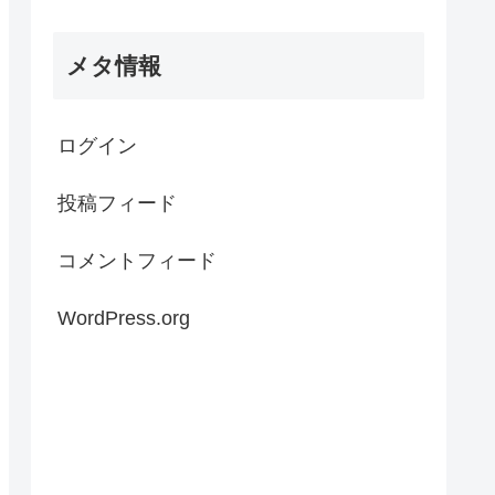
メタ情報
ログイン
投稿フィード
コメントフィード
WordPress.org