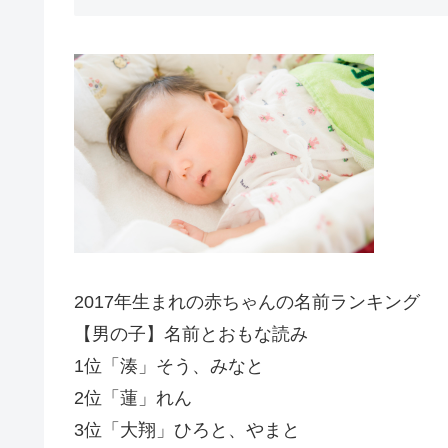
2017年生まれの赤ちゃんの名前ランキング
【男の子】名前とおもな読み
1位「湊」そう、みなと
2位「蓮」れん
3位「大翔」ひろと、やまと