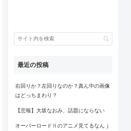
最近の投稿
右回りか？左回りなのか？真ん中の画像
はどっちまわり？
【悲報】大坂なおみ、話題にならない
オーバーロードⅡのアニメ見てるなんｊ