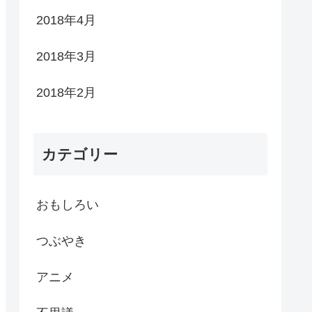
2018年4月
2018年3月
2018年2月
カテゴリー
おもしろい
つぶやき
アニメ