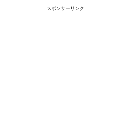
スポンサーリンク