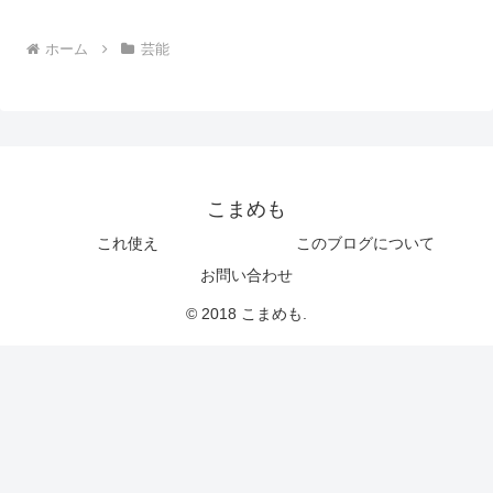
ホーム
芸能
こまめも
これ使え
このブログについて
お問い合わせ
© 2018 こまめも.