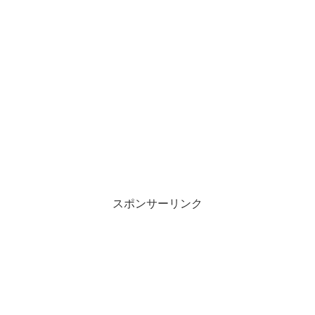
スポンサーリンク