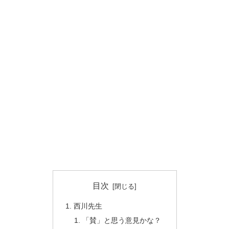
目次
西川先生
「賛」と思う意見かな？