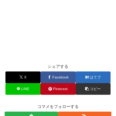
シェアする
X
Facebook
はてブ
LINE
Pinterest
コピー
コマメをフォローする