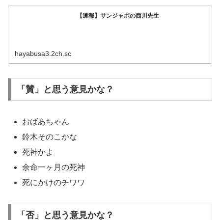
【速報】サンジャポの西川先生
hayabusa3.2ch.sc
「賛」と思う意見かな？
おばあちゃん
鈴木そのこかな
死神かよ
余命一ヶ月の死神
死にかけのチワワ
「否」と思う意見かな？