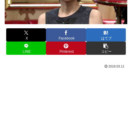
X
Facebook
はてブ
LINE
Pinterest
コピー
2018.03.11