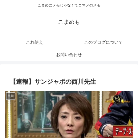
こまめにメモじゃなくてコマメのメモ
こまめも
これ使え
このブログについて
お問い合わせ
【速報】サンジャポの西川先生
芸能