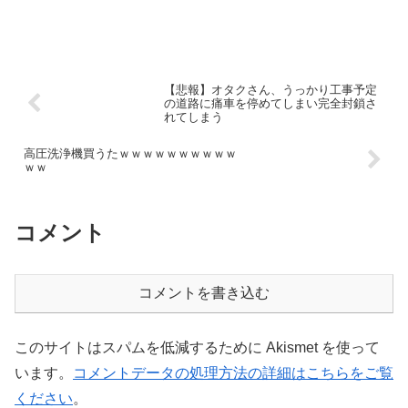
【悲報】オタクさん、うっかり工事予定
の道路に痛車を停めてしまい完全封鎖さ
れてしまう
高圧洗浄機買うたｗｗｗｗｗｗｗｗｗｗ
ｗｗ
コメント
コメントを書き込む
このサイトはスパムを低減するために Akismet を使って
います。
コメントデータの処理方法の詳細はこちらをご覧
ください
。