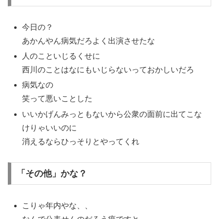
今日の？
あかんやん病気だろよく出演させたな
人のこといじるくせに
西川のことはなにもいじらないっておかしいだろ
病気なの
笑って悪いことした
いいかげんみっともないから公衆の面前に出てこな
けりゃいいのに
消えるならひっそりとやってくれ
「その他」かな？
こりゃ年内やな、、