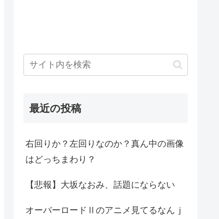
最近の投稿
右回りか？左回りなのか？真ん中の画像
はどっちまわり？
【悲報】大坂なおみ、話題にならない
オーバーロードⅡのアニメ見てるなんｊ