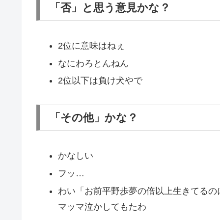
「否」と思う意見かな？
2位に意味はねぇ
なにわろとんねん
2位以下は負け犬やで
「その他」かな？
かなしい
フッ…
わい「お前平野歩夢の倍以上生きてるの
マッマ泣かしてもたわ