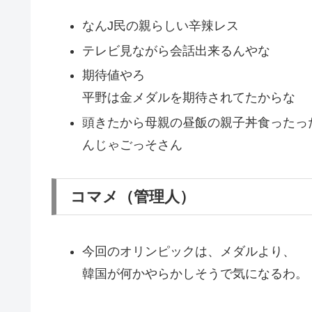
なんJ民の親らしい辛辣レス
テレビ見ながら会話出来るんやな
期待値やろ
平野は金メダルを期待されてたからな
頭きたから母親の昼飯の親子丼食ったっ
んじゃごっそさん
コマメ（管理人）
今回のオリンピックは、メダルより、
韓国が何かやらかしそうで気になるわ。