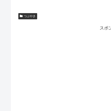
つぶやき
スポ