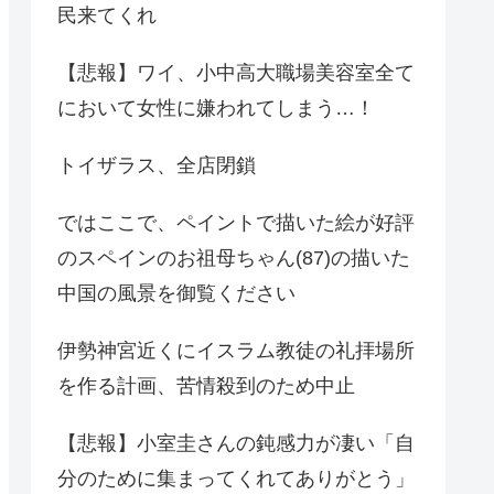
民来てくれ
【悲報】ワイ、小中高大職場美容室全て
において女性に嫌われてしまう…！
トイザラス、全店閉鎖
ではここで、ペイントで描いた絵が好評
のスペインのお祖母ちゃん(87)の描いた
中国の風景を御覧ください
伊勢神宮近くにイスラム教徒の礼拝場所
を作る計画、苦情殺到のため中止
【悲報】小室圭さんの鈍感力が凄い「自
分のために集まってくれてありがとう」