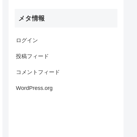
メタ情報
ログイン
投稿フィード
コメントフィード
WordPress.org