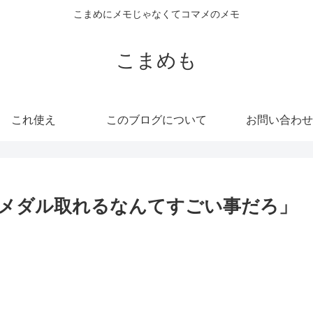
こまめにメモじゃなくてコマメのメモ
こまめも
これ使え
このブログについて
お問い合わせ
メダル取れるなんてすごい事だろ」