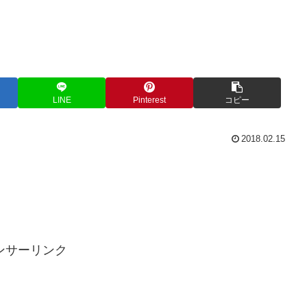
LINE
Pinterest
コピー
2018.02.15
ンサーリンク