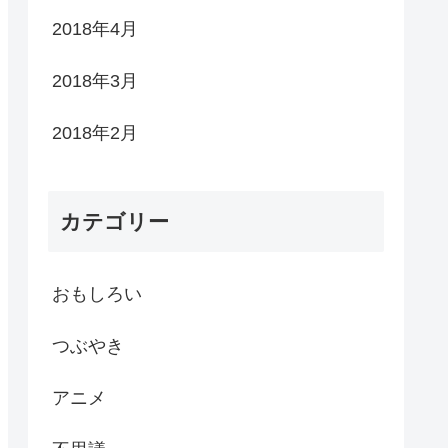
2018年4月
2018年3月
2018年2月
カテゴリー
おもしろい
つぶやき
アニメ