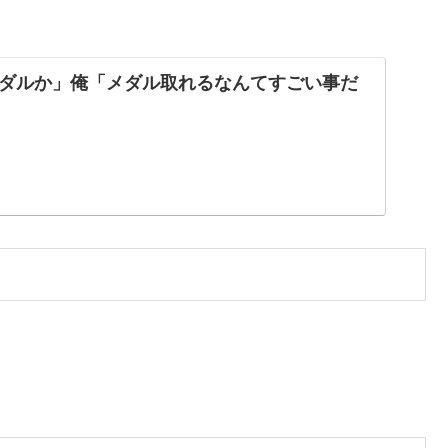
ダルか」俺「メダル取れるなんてすごい事だ