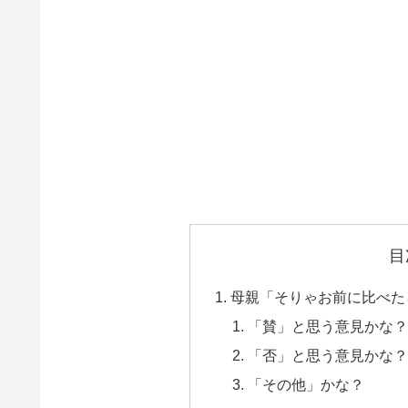
目
母親「そりゃお前に比べた
「賛」と思う意見かな
「否」と思う意見かな
「その他」かな？