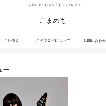
こまめにメモじゃなくてコマメのメモ
こまめも
これ使え
このブログについて
お問い合わせ
ュー