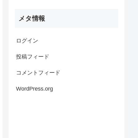
メタ情報
ログイン
投稿フィード
コメントフィード
WordPress.org