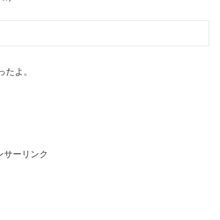
ったよ。
ンサーリンク