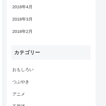
2018年4月
2018年3月
2018年2月
カテゴリー
おもしろい
つぶやき
アニメ