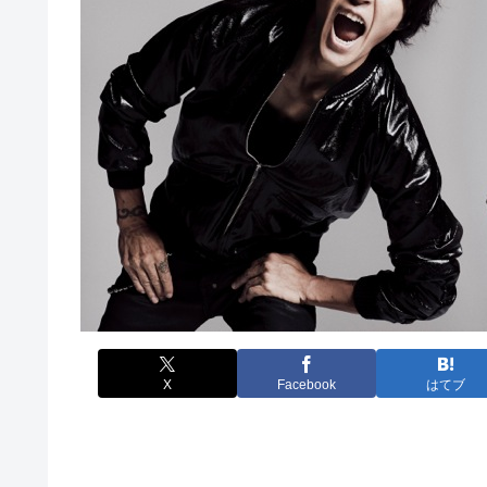
X
Facebook
はてブ