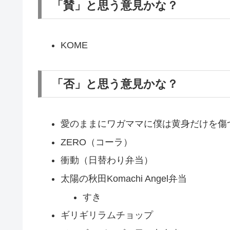
「賛」と思う意見かな？
KOME
「否」と思う意見かな？
愛のままにワガママに僕は黄身だけを傷
ZERO（コーラ）
衝動（日替わり弁当）
太陽の秋田Komachi Angel弁当
すき
ギリギリラムチョップ