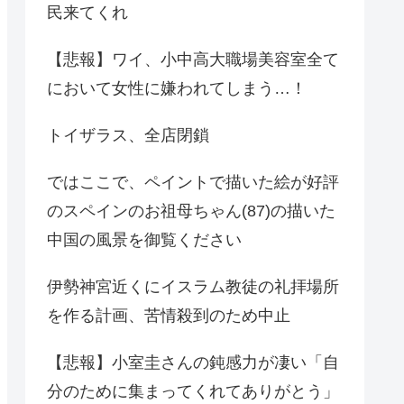
民来てくれ
【悲報】ワイ、小中高大職場美容室全て
において女性に嫌われてしまう…！
トイザラス、全店閉鎖
ではここで、ペイントで描いた絵が好評
のスペインのお祖母ちゃん(87)の描いた
中国の風景を御覧ください
伊勢神宮近くにイスラム教徒の礼拝場所
を作る計画、苦情殺到のため中止
【悲報】小室圭さんの鈍感力が凄い「自
分のために集まってくれてありがとう」