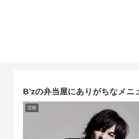
B’zの弁当屋にありがちなメニ
芸能