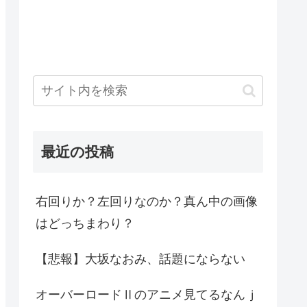
最近の投稿
右回りか？左回りなのか？真ん中の画像
はどっちまわり？
【悲報】大坂なおみ、話題にならない
オーバーロードⅡのアニメ見てるなんｊ