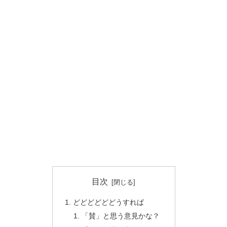
目次
どどどどどどうすれば
「賛」と思う意見かな？