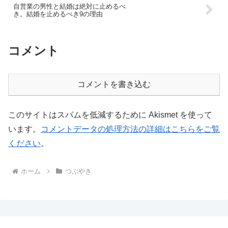
自営業の男性と結婚は絶対に止めるべ
き。結婚を止めるべき9の理由
コメント
コメントを書き込む
このサイトはスパムを低減するために Akismet を使って
います。
コメントデータの処理方法の詳細はこちらをご覧
ください
。
ホーム
つぶやき