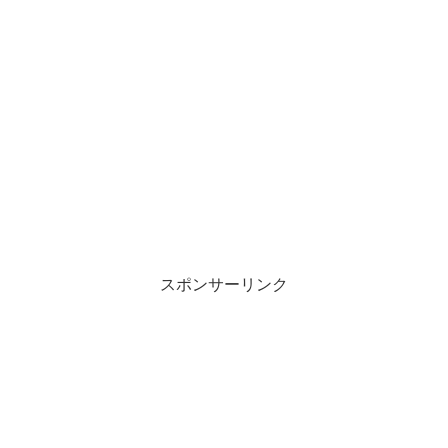
スポンサーリンク