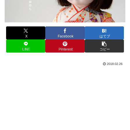
X
Facebook
はてブ
LINE
Pinterest
コピー
2018.02.26