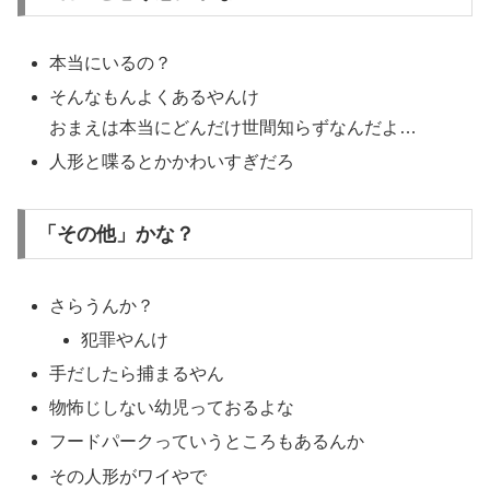
本当にいるの？
そんなもんよくあるやんけ
おまえは本当にどんだけ世間知らずなんだよ…
人形と喋るとかかわいすぎだろ
「その他」かな？
さらうんか？
犯罪やんけ
手だしたら捕まるやん
物怖じしない幼児っておるよな
フードパークっていうところもあるんか
その人形がワイやで