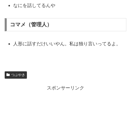
なにを話してるんや
コマメ（管理人）
人形に話すだけいいやん。私は独り言いってるよ。
つぶやき
スポンサーリンク