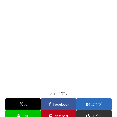
シェアする
X
Facebook
はてブ
LINE
Pinterest
コピー