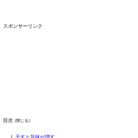
スポンサーリンク
目次
干すと旨味が増す