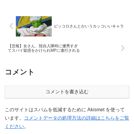
ピッコロさんとかいうカッコいいキャラ
【悲報】女さん、陸自入隊時に優秀すぎ
てスパイ疑惑をかけられMPに連行される
コメント
コメントを書き込む
このサイトはスパムを低減するために Akismet を使って
います。
コメントデータの処理方法の詳細はこちらをご覧
ください
。