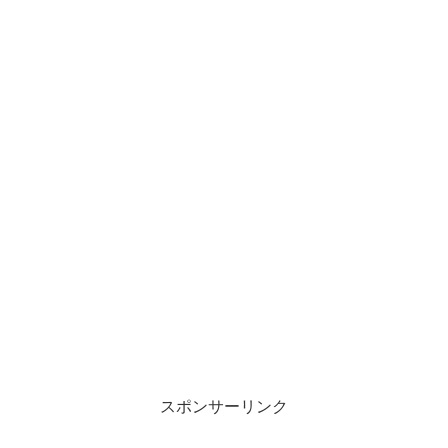
スポンサーリンク