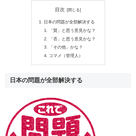
目次
日本の問題が全部解決する
「賛」と思う意見かな？
「否」と思う意見かな？
「その他」かな？
コマメ（管理人）
日本の問題が全部解決する