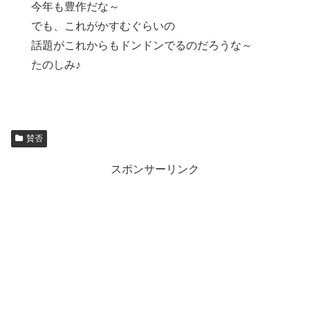
今年も豊作だな～
でも、これがかすむぐらいの
話題がこれからもドンドンでるのだろうな～
たのしみ♪
賛否
スポンサーリンク