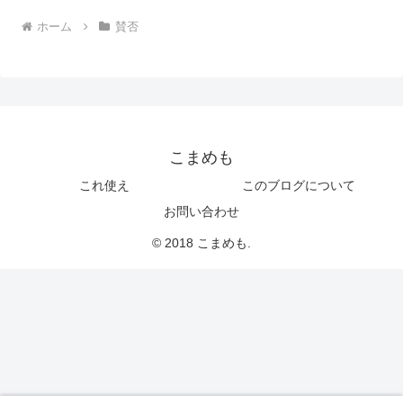
ホーム
賛否
こまめも
これ使え
このブログについて
お問い合わせ
© 2018 こまめも.