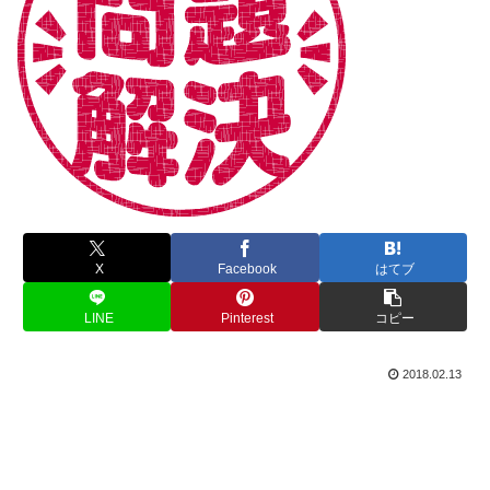
X
Facebook
はてブ
LINE
Pinterest
コピー
2018.02.13