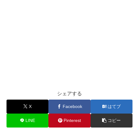
シェアする
X
Facebook
はてブ
LINE
Pinterest
コピー