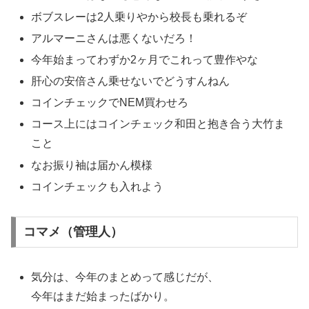
ボブスレーは2人乗りやから校長も乗れるぞ
アルマーニさんは悪くないだろ！
今年始まってわずか2ヶ月でこれって豊作やな
肝心の安倍さん乗せないでどうすんねん
コインチェックでNEM買わせろ
コース上にはコインチェック和田と抱き合う大竹ま
こと
なお振り袖は届かん模様
コインチェックも入れよう
コマメ（管理人）
気分は、今年のまとめって感じだが、
今年はまだ始まったばかり。