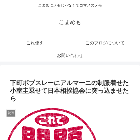
こまめにメモじゃなくてコマメのメモ
こまめも
これ使え
このブログについて
お問い合わせ
下町ボブスレーにアルマーニの制服着せた
小室圭乗せて日本相撲協会に突っ込ませた
ら
賛否